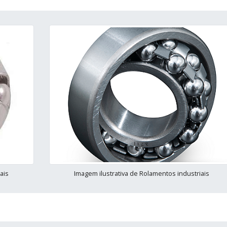
ais
Imagem ilustrativa de Rolamentos industriais