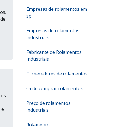
Empresas de rolamentos em
os,
sp
 de
Empresas de rolamentos
industriais
Fabricante de Rolamentos
Industriais
Fornecedores de rolamentos
Onde comprar rolamentos
tos
Preço de rolamentos
 e
industriais
Rolamento