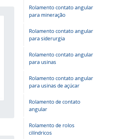
Rolamento contato angular
para mineração
Rolamento contato angular
para siderurgia
Rolamento contato angular
para usinas
Rolamento contato angular
para usinas de açúcar
Rolamento de contato
angular
Rolamento de rolos
cilíndricos