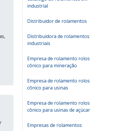
industrial
Distribuidor de rolamentos
a
Distribuidora de rolamentos
as,
industriais
Empresa de rolamento rolos
cônico para mineração
Empresa de rolamento rolos
cônico para usinas
Empresa de rolamento rolos
cônico para usinas de açúcar
r
Empresas de rolamentos
e