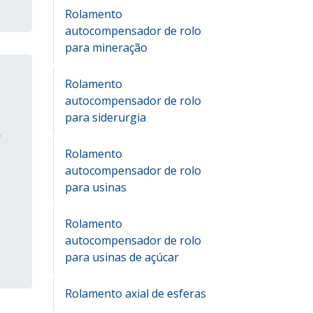
Rolamento
autocompensador de rolo
para mineração
Rolamento
autocompensador de rolo
para siderurgia
r
Rolamento
autocompensador de rolo
para usinas
Rolamento
autocompensador de rolo
para usinas de açúcar
Rolamento axial de esferas