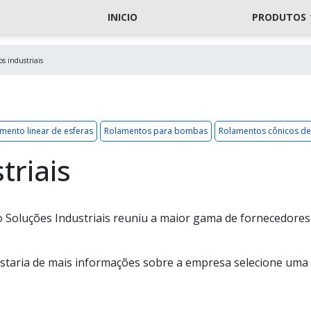
INICIO
PRODUTOS
s industriais
mento linear de esferas
Rolamentos para bombas
Rolamentos cônicos de
triais
 Soluções Industriais reuniu a maior gama de fornecedores
ostaria de mais informações sobre a empresa selecione uma