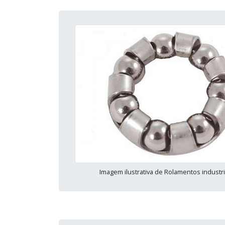
Imagem ilustrativa de Rolamentos industri