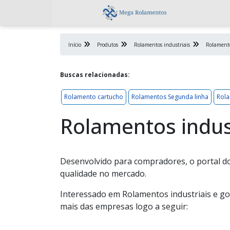
Início
Produtos
Rolamentos industriais
Rolamento
Buscas relacionadas:
Rolamento cartucho
Rolamentos Segunda linha
Rola
Rolamentos indus
Desenvolvido para compradores, o portal do
qualidade no mercado.
Interessado em Rolamentos industriais e g
mais das empresas logo a seguir: