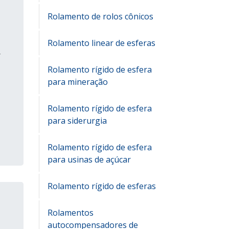
Rolamento de rolos cônicos
Rolamento linear de esferas
r
Rolamento rígido de esfera
para mineração
Rolamento rígido de esfera
para siderurgia
Rolamento rígido de esfera
para usinas de açúcar
Rolamento rígido de esferas
Rolamentos
autocompensadores de