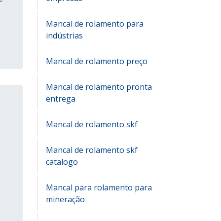
Mancal de rolamento para
indústrias
Mancal de rolamento preço
Mancal de rolamento pronta
entrega
Mancal de rolamento skf
Mancal de rolamento skf
catalogo
Mancal para rolamento para
mineração