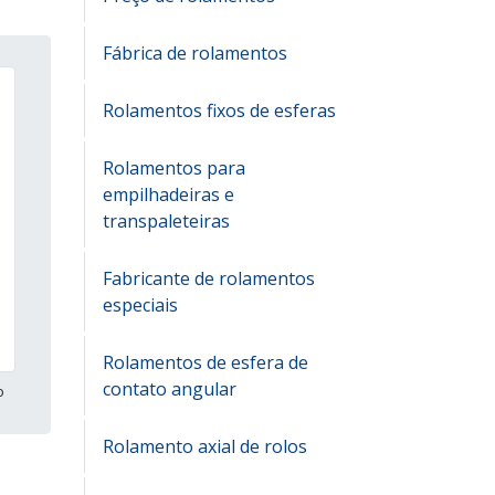
Fábrica de rolamentos
Rolamentos fixos de esferas
Rolamentos para
empilhadeiras e
transpaleteiras
Fabricante de rolamentos
especiais
Rolamentos de esfera de
contato angular
o
Rolamento axial de rolos