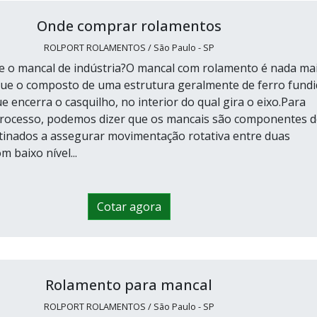
Onde comprar rolamentos
ROLPORT ROLAMENTOS / São Paulo - SP
e o mancal de indústria?O mancal com rolamento é nada ma
ue o composto de uma estrutura geralmente de ferro fund
ue encerra o casquilho, no interior do qual gira o eixo.Para
 processo, podemos dizer que os mancais são componentes d
inados a assegurar movimentação rotativa entre duas
m baixo nível...
Cotar agora
Rolamento para mancal
ROLPORT ROLAMENTOS / São Paulo - SP