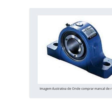
Imagem ilustrativa de Onde comprar mancal de 