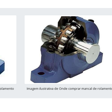
rolamento
Imagem ilustrativa de Onde comprar mancal de rolament