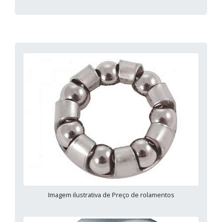
Imagem ilustrativa de Preço de rolamentos