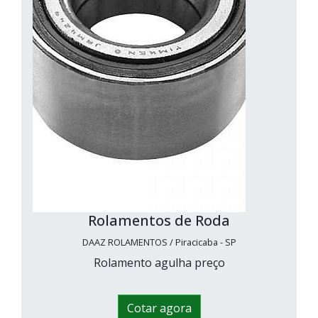
Rolamentos de Roda
DAAZ ROLAMENTOS / Piracicaba - SP
Rolamento agulha preço
Cotar agora