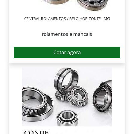
CENTRAL ROLAMENTOS / BELO HORIZONTE - MG
rolamentos e mancais
Cotar agora