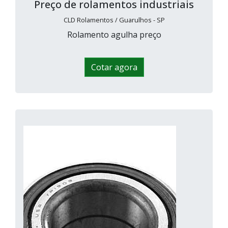
Preço de rolamentos industriais
CLD Rolamentos / Guarulhos - SP
Rolamento agulha preço
Cotar agora