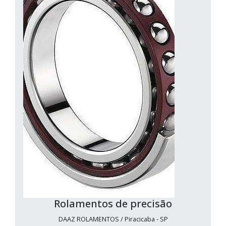
Rolamentos de precisão
DAAZ ROLAMENTOS / Piracicaba - SP