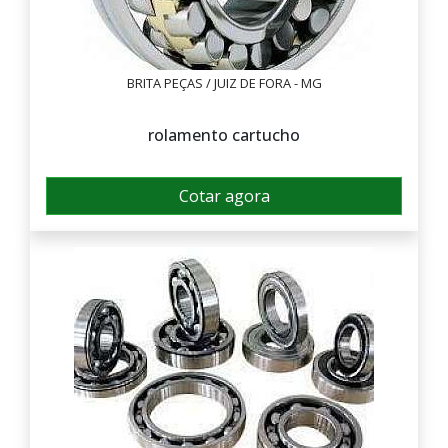
BRITA PEÇAS / JUIZ DE FORA - MG
rolamento cartucho
Cotar agora