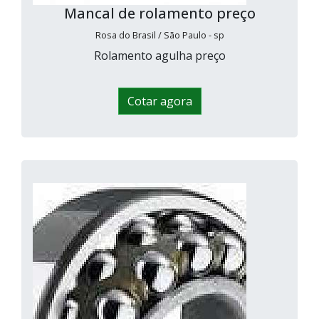
Mancal de rolamento preço
Rosa do Brasil / São Paulo - sp
Rolamento agulha preço
Cotar agora