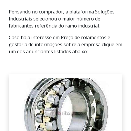
Pensando no comprador, a plataforma Soluções
Industriais selecionou o maior número de
fabricantes referência do ramo industrial.
Caso haja interesse em Preço de rolamentos e
gostaria de informações sobre a empresa clique em
um dos anunciantes listados abaixo: