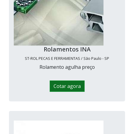
Rolamentos INA
ST-ROL PECAS E FERRAMENTAS / São Paulo - SP
Rolamento agulha preço
Cotar agora