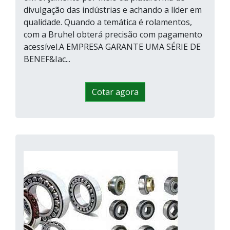
divulgação das indústrias e achando a líder em
qualidade. Quando a temática é rolamentos,
com a Bruhel obterá precisão com pagamento
acessível.A EMPRESA GARANTE UMA SÉRIE DE
BENEF&Iac...
Cotar agora