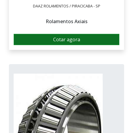
DAAZ ROLAMENTOS / PIRACICABA - SP
Rolamentos Axiais
Cotar agora