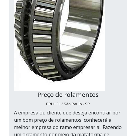
Preço de rolamentos
BRUHEL / São Paulo - SP
A empresa ou cliente que deseja encontrar por
um bom preço de rolamentos, conhecerá a
melhor empresa do ramo empresarial. Fazendo
um orçamento por meio da plataforma de