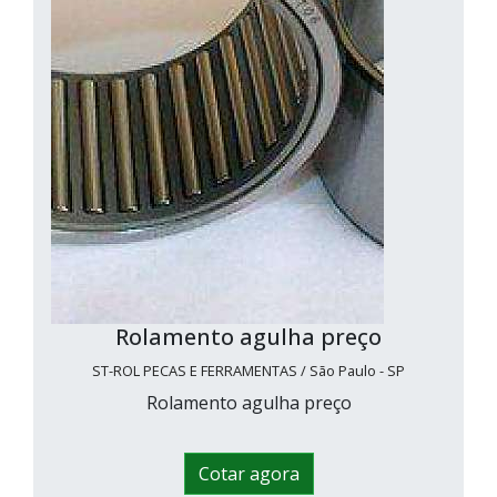
Rolamento agulha preço
ST-ROL PECAS E FERRAMENTAS / São Paulo - SP
Rolamento agulha preço
Cotar agora