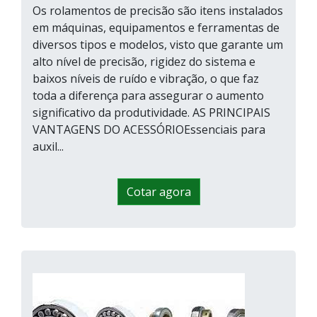
Os rolamentos de precisão são itens instalados
em máquinas, equipamentos e ferramentas de
diversos tipos e modelos, visto que garante um
alto nível de precisão, rigidez do sistema e
baixos níveis de ruído e vibração, o que faz
toda a diferença para assegurar o aumento
significativo da produtividade. AS PRINCIPAIS
VANTAGENS DO ACESSÓRIOEssenciais para
auxil...
Cotar agora