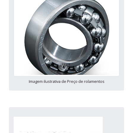
Imagem ilustrativa de Preço de rolamentos