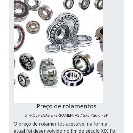
Preço de rolamentos
ST-ROL PECAS E FERRAMENTAS / São Paulo - SP
O preço de rolamentos acessível na forma
atual foi desenvolvido no fim do século XIX. Foi