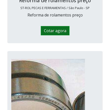
Reforma de rolamentos preço
ST-ROL PECAS E FERRAMENTAS / São Paulo - SP
Reforma de rolamentos preço
Cotar agora