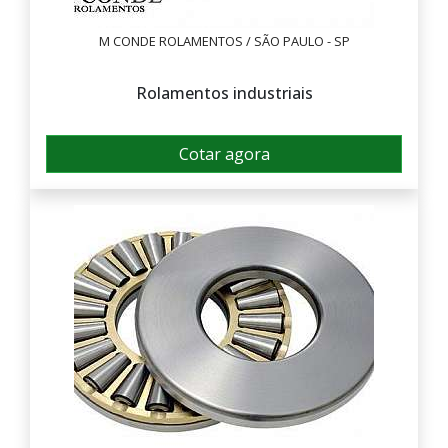
M CONDE ROLAMENTOS / SÃO PAULO - SP
Rolamentos industriais
Cotar agora