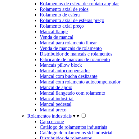
Rolamentos de esfera de contato angular
Rolamento axial de rolos
Rolamento de esfera
Rolamento axial de esferas preço
Rolamento axial preço
Mancal flange
Venda de mancal
Mancal para rolamento linear
Venda de mancais de rolamento
Distribuidor de mancais e rolamentos
Fabricante de mancais de rolamento
Mancais pillow block
Mancal autocompensador
Mancal com bucha deslizante
Mancal com rolamento autocompensador
Mancal de apoio
Mancal flangeado com rolamento
Mancal industrial
Mancal pedestal
Mancal preço
Rolamentos industriais
▾
▾
Capa e cone
Catálogo de rolamentos industriais
Catálogo de rolamentos skf industrial
Distribuidor de rolamentos