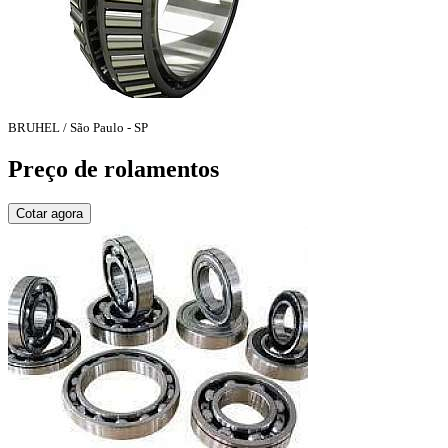
BRUHEL / São Paulo - SP
Preço de rolamentos
Cotar agora