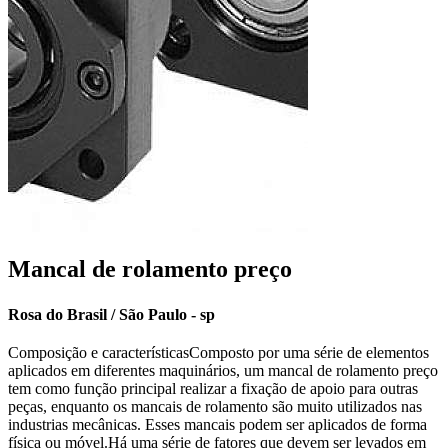
Mancal de rolamento preço
Rosa do Brasil / São Paulo - sp
Composição e característicasComposto por uma série de elementos
aplicados em diferentes maquinários, um mancal de rolamento preço
tem como função principal realizar a fixação de apoio para outras
peças, enquanto os mancais de rolamento são muito utilizados nas
industrias mecânicas. Esses mancais podem ser aplicados de forma
física ou móvel.Há uma série de fatores que devem ser levados em