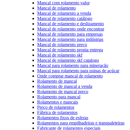
Mancal com rolamento valor
Mancal de rolamento
Mancal de rolamento a venda
Mancal de rolamento catálogo
Mancal de rolamento e deslizamento
Mancal de rolamento onde encontrar
Mancal de rolamento para empresas
Mancal de rolamento para indústrias
Mancal de rolamento preço
Mancal de rolamento pronta entrega
Mancal de rolamento skf
Mancal de rolamento skf catalogo
Mancal para rolamento para mineração
Mancal para rolamento para usinas de açúcar
Onde comprar mancal de rolamento
Rolamento de mancal
Rolamento de mancal a venda
Rolamento de mancal preço
Rolamento para mancal
Rolamentos e mancais
Preço de rolamentos
Fábrica de rolamentos
Rolamentos fixos de esferas
Rolamentos para empilhadeiras e transpaleteiras
Fabricante de rolamentos especiais