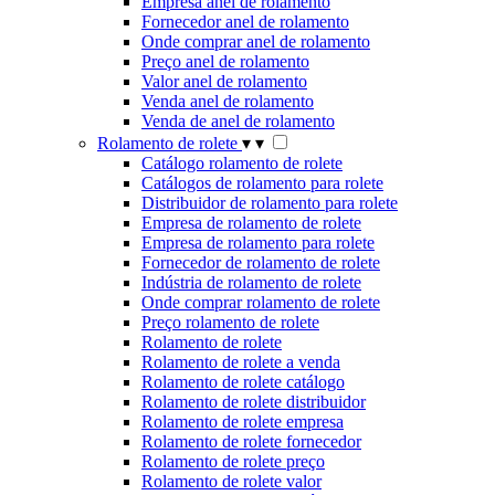
Empresa anel de rolamento
Fornecedor anel de rolamento
Onde comprar anel de rolamento
Preço anel de rolamento
Valor anel de rolamento
Venda anel de rolamento
Venda de anel de rolamento
Rolamento de rolete
▾
▾
Catálogo rolamento de rolete
Catálogos de rolamento para rolete
Distribuidor de rolamento para rolete
Empresa de rolamento de rolete
Empresa de rolamento para rolete
Fornecedor de rolamento de rolete
Indústria de rolamento de rolete
Onde comprar rolamento de rolete
Preço rolamento de rolete
Rolamento de rolete
Rolamento de rolete a venda
Rolamento de rolete catálogo
Rolamento de rolete distribuidor
Rolamento de rolete empresa
Rolamento de rolete fornecedor
Rolamento de rolete preço
Rolamento de rolete valor