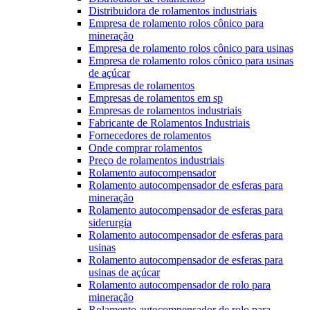
Distribuidora de rolamentos industriais
Empresa de rolamento rolos cônico para
mineração
Empresa de rolamento rolos cônico para usinas
Empresa de rolamento rolos cônico para usinas
de açúcar
Empresas de rolamentos
Empresas de rolamentos em sp
Empresas de rolamentos industriais
Fabricante de Rolamentos Industriais
Fornecedores de rolamentos
Onde comprar rolamentos
Preço de rolamentos industriais
Rolamento autocompensador
Rolamento autocompensador de esferas para
mineração
Rolamento autocompensador de esferas para
siderurgia
Rolamento autocompensador de esferas para
usinas
Rolamento autocompensador de esferas para
usinas de açúcar
Rolamento autocompensador de rolo para
mineração
Rolamento autocompensador de rolo para