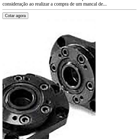
consideração ao realizar a compra de um mancal de...
Cotar agora