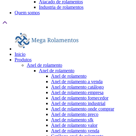
Atacado de rolamentos
Industria de rolamentos
Quem somos
Inicio
Produtos
Anel de rolamento
Anel de rolamento
Anel de rolamento
Anel de rolamento a venda
Anel de rolamento catálogo
Anel de rolamento empresa
Anel de rolamento fornecedor
Anel de rolamento industrial
Anel de rolamento onde comprar
Anel de rolamento preço
Anel de rolamento sfk
Anel de rolamento valor
Anel de rolamento venda