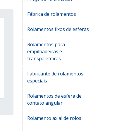
Fábrica de rolamentos
Rolamentos fixos de esferas
Rolamentos para
empilhadeiras e
transpaleteiras
Fabricante de rolamentos
especiais
Rolamentos de esfera de
contato angular
Rolamento axial de rolos