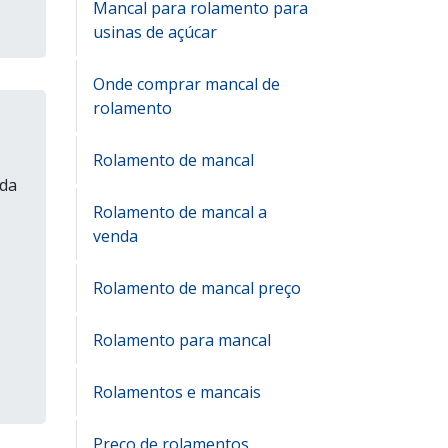
Mancal para rolamento para
usinas de açúcar
Onde comprar mancal de
rolamento
Rolamento de mancal
 da
Rolamento de mancal a
venda
Rolamento de mancal preço
Rolamento para mancal
Rolamentos e mancais
Preço de rolamentos