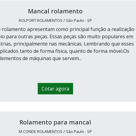
Mancal rolamento
ROLPORT ROLAMENTOS / São Paulo - SP
 rolamento apresentam como principal função a realização
oio para outras peças. Essas peças são muito populares em
strias, principalmente nas mecânicas. Lembrando que esses
plicados tanto de forma física, quanto de forma móvel.Os
lementos de máquinas que servem...
Cotar agora
Rolamento para mancal
M CONDE ROLAMENTOS / São Paulo - SP