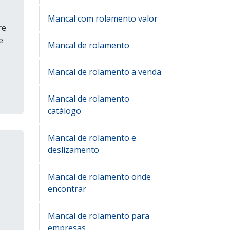
Mancal com rolamento valor
re
e
Mancal de rolamento
Mancal de rolamento a venda
Mancal de rolamento
catálogo
Mancal de rolamento e
deslizamento
Mancal de rolamento onde
encontrar
Mancal de rolamento para
empresas