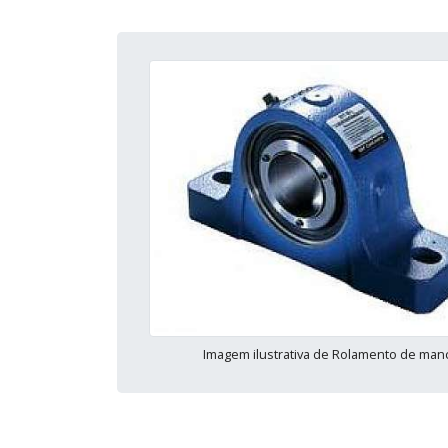
Imagem ilustrativa de Rolamento de man