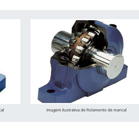
cal
Imagem ilustrativa de Rolamento de mancal