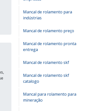
Mancal de rolamento para
indústrias
Mancal de rolamento preço
Mancal de rolamento pronta
entrega
Mancal de rolamento skf
s,
Mancal de rolamento skf
se
catalogo
Mancal para rolamento para
mineração