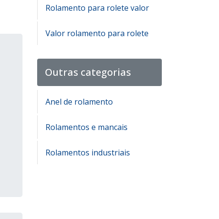
Rolamento para rolete valor
Valor rolamento para rolete
Outras categorias
Anel de rolamento
Rolamentos e mancais
Rolamentos industriais