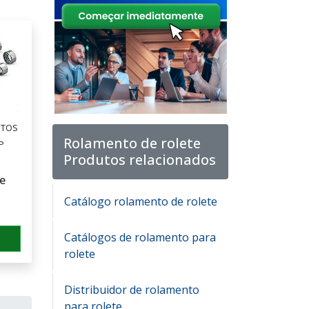
NTOS
Rolamento de rolete
P
Produtos relacionados
e
Catálogo rolamento de rolete
Catálogos de rolamento para
rolete
Distribuidor de rolamento
para rolete