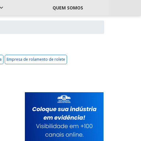
QUEM SOMOS
a
Empresa de rolamento de rolete