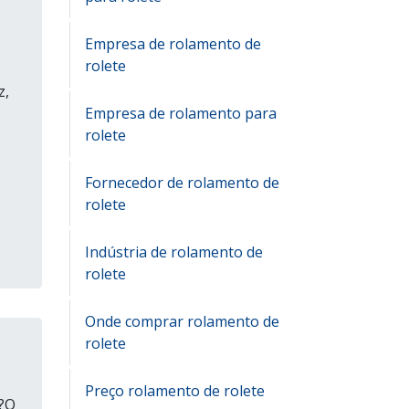
Empresa de rolamento de
rolete
z,
Empresa de rolamento para
rolete
Fornecedor de rolamento de
rolete
Indústria de rolamento de
rolete
Onde comprar rolamento de
rolete
Preço rolamento de rolete
a?O