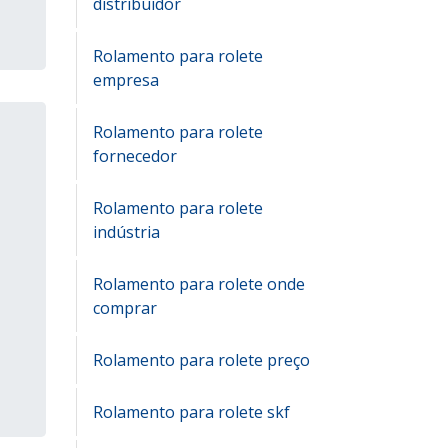
distribuidor
Rolamento para rolete
empresa
Rolamento para rolete
fornecedor
Rolamento para rolete
indústria
Rolamento para rolete onde
comprar
Rolamento para rolete preço
Rolamento para rolete skf