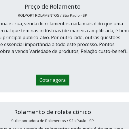
Preço de Rolamento
ROLPORT ROLAMENTOS / São Paulo - SP
 nua e crua, venda de rolamentos nada mais é do que uma
ercial que tem nas indústrias (de maneira amplificada, é bem
 principal público-alvo. Por outro lado, outras questões
 essencial importância a todo este processo. Pontos
obre a venda Variedade de produtos; Relação custo-benefí...
Cotar agora
Rolamento de rolete cônico
Sul Importadora de Rolamentos / São Paulo - SP