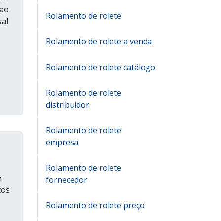
 ao
Rolamento de rolete
sal
Rolamento de rolete a venda
Rolamento de rolete catálogo
Rolamento de rolete
distribuidor
Rolamento de rolete
empresa
Rolamento de rolete
e
fornecedor
tos
Rolamento de rolete preço