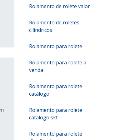
Rolamento de rolete valor
Rolamento de roletes
cilíndricos
Rolamento para rolete
Rolamento para rolete a
venda
Rolamento para rolete
catálogo
um
Rolamento para rolete
catálogo skf
Rolamento para rolete