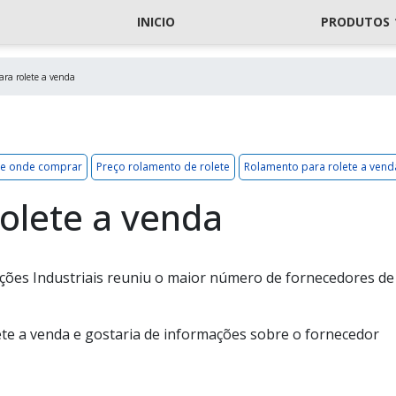
INICIO
PRODUTOS
ra rolete a venda
te onde comprar
Preço rolamento de rolete
Rolamento para rolete a vend
olete a venda
ões Industriais reuniu o maior número de fornecedores de
te a venda e gostaria de informações sobre o fornecedor