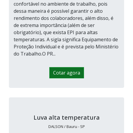
confortável no ambiente de trabalho, pois
dessa maneira é possível garantir o alto
rendimento dos colaboradores, além disso, é
de extrema importância (além de ser
obrigatório), que exista EPI para altas
temperaturas. A sigla significa Equipamento de
Proteção Individual e é prevista pelo Ministério
do Trabalho.O PR...
Cotar agora
Luva alta temperatura
DALSON / Bauru - SP