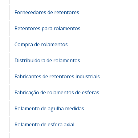
Fornecedores de retentores
Retentores para rolamentos
Compra de rolamentos
Distribuidora de rolamentos
Fabricantes de retentores industriais
Fabricação de rolamentos de esferas
Rolamento de agulha medidas
Rolamento de esfera axial