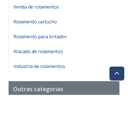
Venda de rolamentos
Rolamento cartucho
Rolamento para britador
Atacado de rolamentos
Industria de rolamentos
Outras categorias
Anel de rolamento
Rolamento de rolete