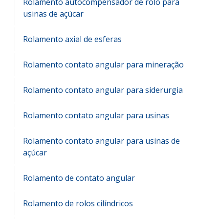
Rolamento autocompensador de rolo para
usinas de açúcar
Rolamento axial de esferas
Rolamento contato angular para mineração
Rolamento contato angular para siderurgia
Rolamento contato angular para usinas
Rolamento contato angular para usinas de
açúcar
Rolamento de contato angular
Rolamento de rolos cilíndricos