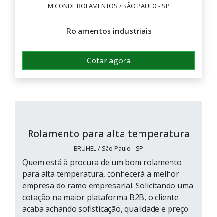
M CONDE ROLAMENTOS / SÃO PAULO - SP
Rolamentos industriais
Cotar agora
Rolamento para alta temperatura
BRUHEL / São Paulo - SP
Quem está à procura de um bom rolamento
para alta temperatura, conhecerá a melhor
empresa do ramo empresarial. Solicitando uma
cotação na maior plataforma B2B, o cliente
acaba achando sofisticação, qualidade e preço