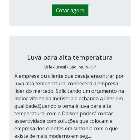
Cotar agora
Luva para alta temperatura
MFlex Brasil / São Paulo - SP
A empresa ou cliente que deseja encontrar por
luva alta temperatura, conhecerá a empresa
líder do mercado. Solicitando um orçamento na
maior vitrine da indústria e achando a líder em
qualidade.Quando o tema é luva para alta
temperatura, com a Dalson poderá contar
assertividade com soluções que colocam a
empresa dos clientes em sintonia com o que
existe de mais moderno em seg...