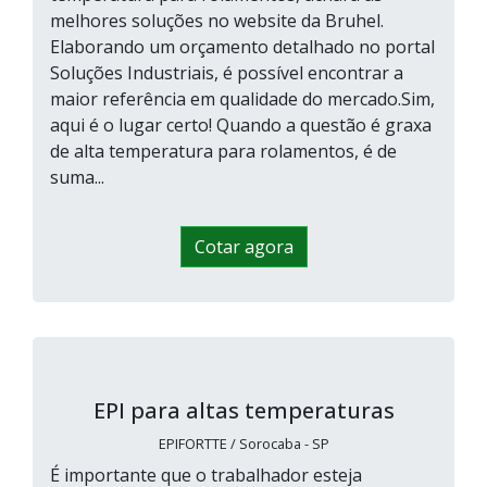
melhores soluções no website da Bruhel.
Elaborando um orçamento detalhado no portal
Soluções Industriais, é possível encontrar a
maior referência em qualidade do mercado.Sim,
aqui é o lugar certo! Quando a questão é graxa
de alta temperatura para rolamentos, é de
suma...
Cotar agora
EPI para altas temperaturas
EPIFORTTE / Sorocaba - SP
É importante que o trabalhador esteja