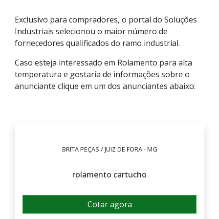
Exclusivo para compradores, o portal do Soluções
Industriais selecionou o maior número de
fornecedores qualificados do ramo industrial.
Caso esteja interessado em Rolamento para alta
temperatura e gostaria de informações sobre o
anunciante clique em um dos anunciantes abaixo:
BRITA PEÇAS / JUIZ DE FORA - MG
rolamento cartucho
Cotar agora