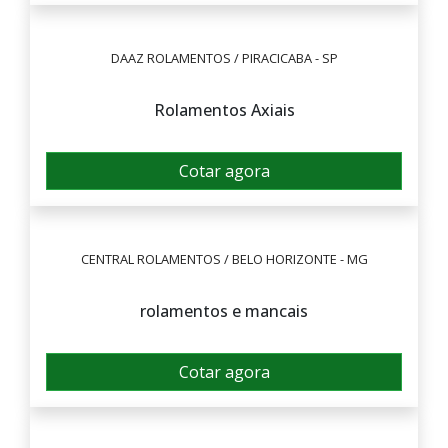
DAAZ ROLAMENTOS / PIRACICABA - SP
Rolamentos Axiais
Cotar agora
CENTRAL ROLAMENTOS / BELO HORIZONTE - MG
rolamentos e mancais
Cotar agora