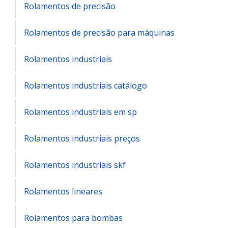
Rolamentos de precisão
Rolamentos de precisão para máquinas
Rolamentos industriais
Rolamentos industriais catálogo
Rolamentos industriais em sp
Rolamentos industriais preços
Rolamentos industriais skf
Rolamentos lineares
Rolamentos para bombas