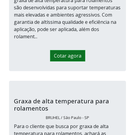
graxa de alta temperatura para rolamentos
são desenvolvidas para suportar temperaturas
mais elevadas e ambientes agressivos. Com
garantia de altíssima qualidade e eficiência na
aplicação, pode ser aplicada, além dos
rolament...
Cotar agora
Graxa de alta temperatura para
rolamentos
BRUHEL / São Paulo - SP
Para o cliente que busca por graxa de alta
temperatura para rolamentos, achará as