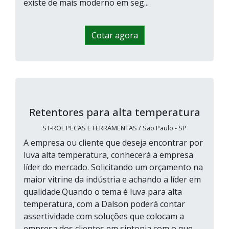
existe de mais moderno em seg...
Cotar agora
Retentores para alta temperatura
ST-ROL PECAS E FERRAMENTAS / São Paulo - SP
A empresa ou cliente que deseja encontrar por
luva alta temperatura, conhecerá a empresa
líder do mercado. Solicitando um orçamento na
maior vitrine da indústria e achando a líder em
qualidade.Quando o tema é luva para alta
temperatura, com a Dalson poderá contar
assertividade com soluções que colocam a
empresa dos clientes em sintonia com o que