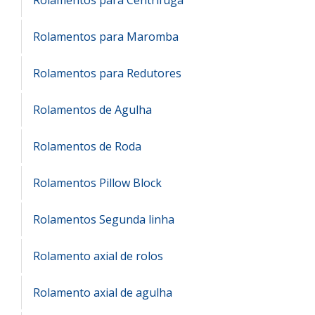
Rolamentos para Centrífuga
Rolamentos para Maromba
Rolamentos para Redutores
Rolamentos de Agulha
Rolamentos de Roda
Rolamentos Pillow Block
Rolamentos Segunda linha
Rolamento axial de rolos
Rolamento axial de agulha