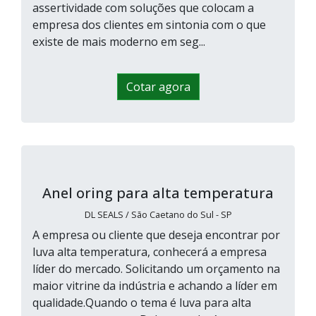
assertividade com soluções que colocam a
empresa dos clientes em sintonia com o que
existe de mais moderno em seg...
Cotar agora
Anel oring para alta temperatura
DL SEALS / São Caetano do Sul - SP
A empresa ou cliente que deseja encontrar por
luva alta temperatura, conhecerá a empresa
líder do mercado. Solicitando um orçamento na
maior vitrine da indústria e achando a líder em
qualidade.Quando o tema é luva para alta