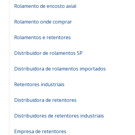
Rolamento de encosto axial
Rolamento onde comprar
Rolamentos e retentores
Distribuidor de rolamentos SP
Distribuidora de rolamentos importados
Retentores industriais
Distribuidora de retentores
Distribuidores de retentores industriais
Empresa de retentores