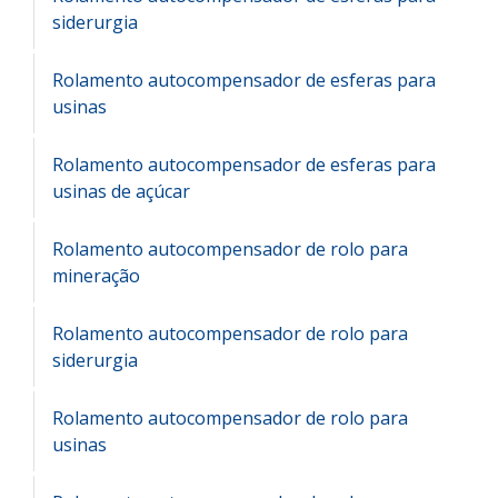
siderurgia
Rolamento autocompensador de esferas para
usinas
Rolamento autocompensador de esferas para
usinas de açúcar
Rolamento autocompensador de rolo para
mineração
Rolamento autocompensador de rolo para
siderurgia
Rolamento autocompensador de rolo para
usinas