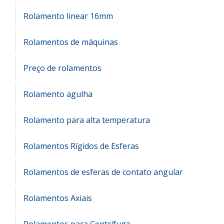
Rolamento linear 16mm
Rolamentos de máquinas
Preço de rolamentos
Rolamento agulha
Rolamento para alta temperatura
Rolamentos Rígidos de Esferas
Rolamentos de esferas de contato angular
Rolamentos Axiais