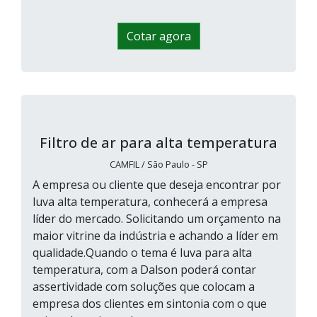
Cotar agora
Filtro de ar para alta temperatura
CAMFIL / São Paulo - SP
A empresa ou cliente que deseja encontrar por
luva alta temperatura, conhecerá a empresa
líder do mercado. Solicitando um orçamento na
maior vitrine da indústria e achando a líder em
qualidade.Quando o tema é luva para alta
temperatura, com a Dalson poderá contar
assertividade com soluções que colocam a
empresa dos clientes em sintonia com o que