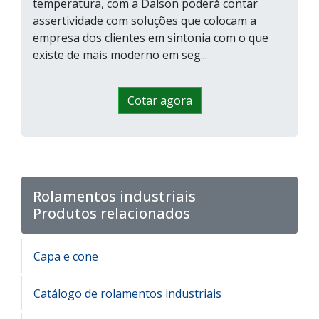
temperatura, com a Dalson poderá contar
assertividade com soluções que colocam a
empresa dos clientes em sintonia com o que
existe de mais moderno em seg...
Cotar agora
Rolamentos industriais
Produtos relacionados
Capa e cone
Catálogo de rolamentos industriais