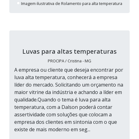
Imagem ilustrativa de Rolamento para alta temperatura
Luvas para altas temperaturas
PROCIPA / Cristina - MG
A empresa ou cliente que deseja encontrar por
luva alta temperatura, conhecerá a empresa
líder do mercado. Solicitando um orçamento na
maior vitrine da indústria e achando a líder em
qualidade.Quando o tema é luva para alta
temperatura, com a Dalson poderá contar
assertividade com soluções que colocam a
empresa dos clientes em sintonia com o que
existe de mais moderno em seg...