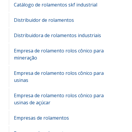
Catálogo de rolamentos skf industrial
Distribuidor de rolamentos
Distribuidora de rolamentos industriais
Empresa de rolamento rolos cônico para
mineração
Empresa de rolamento rolos cônico para
usinas
Empresa de rolamento rolos cônico para
usinas de açúcar
Empresas de rolamentos