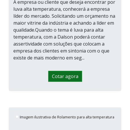
A empresa ou cliente que deseja encontrar por
luva alta temperatura, conhecerá a empresa
líder do mercado. Solicitando um orçamento na
maior vitrine da indústria e achando a líder em
qualidade.Quando o tema é luva para alta
temperatura, com a Dalson poderá contar
assertividade com soluções que colocam a
empresa dos clientes em sintonia com o que
existe de mais moderno em seg...
Cotar agora
Imagem ilustrativa de Rolamento para alta temperatura