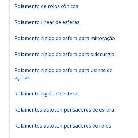
Rolamento de rolos cônicos
Rolamento linear de esferas
Rolamento rígido de esfera para mineração
Rolamento rígido de esfera para siderurgia
Rolamento rígido de esfera para usinas de
açúcar
Rolamento rígido de esferas
Rolamentos autocompensadores de esfera
Rolamentos autocompensadores de rolos