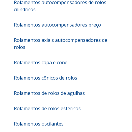
Rolamentos autocompensadores de rolos
cilíndricos
Rolamentos autocompensadores preço
Rolamentos axiais autocompensadores de
rolos
Rolamentos capa e cone
Rolamentos cônicos de rolos
Rolamentos de rolos de agulhas
Rolamentos de rolos esféricos
Rolamentos oscilantes