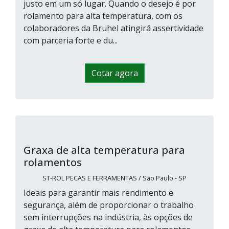
justo em um só lugar. Quando o desejo é por
rolamento para alta temperatura, com os
colaboradores da Bruhel atingirá assertividade
com parceria forte e du...
Cotar agora
Graxa de alta temperatura para
rolamentos
ST-ROL PECAS E FERRAMENTAS / São Paulo - SP
Ideais para garantir mais rendimento e
segurança, além de proporcionar o trabalho
sem interrupções na indústria, às opções de