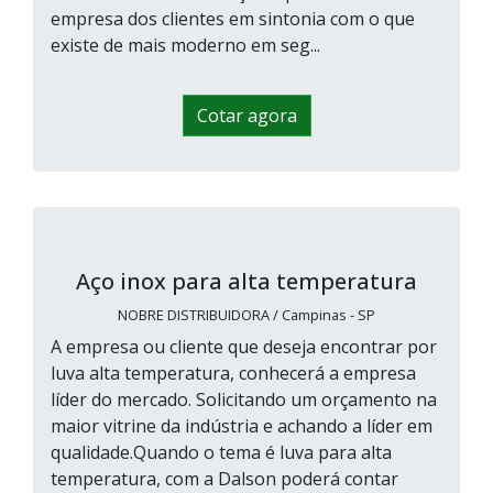
empresa dos clientes em sintonia com o que
existe de mais moderno em seg...
Cotar agora
Aço inox para alta temperatura
NOBRE DISTRIBUIDORA / Campinas - SP
A empresa ou cliente que deseja encontrar por
luva alta temperatura, conhecerá a empresa
líder do mercado. Solicitando um orçamento na
maior vitrine da indústria e achando a líder em
qualidade.Quando o tema é luva para alta
temperatura, com a Dalson poderá contar