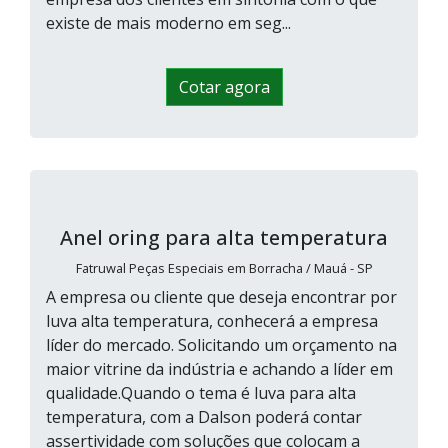
existe de mais moderno em seg...
Cotar agora
Anel oring para alta temperatura
Fatruwal Peças Especiais em Borracha / Mauá - SP
A empresa ou cliente que deseja encontrar por
luva alta temperatura, conhecerá a empresa
líder do mercado. Solicitando um orçamento na
maior vitrine da indústria e achando a líder em
qualidade.Quando o tema é luva para alta
temperatura, com a Dalson poderá contar
assertividade com soluções que colocam a