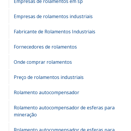
Empresas de rolamentos em sp
Empresas de rolamentos industriais
Fabricante de Rolamentos Industriais
Fornecedores de rolamentos
Onde comprar rolamentos
Preço de rolamentos industriais
Rolamento autocompensador
Rolamento autocompensador de esferas para
mineração
Rolamento autocompensador de esferas para